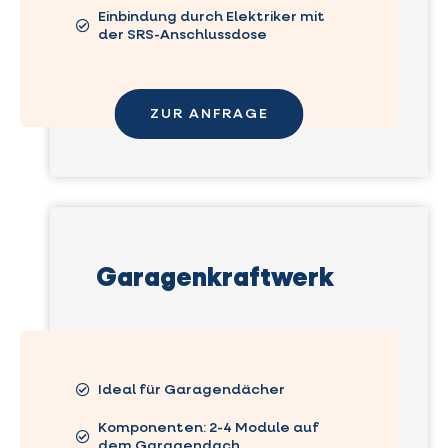
Einbindung durch Elektriker mit
der SRS-Anschlussdose
ZUR ANFRAGE
Garagenkraftwerk
Ideal für Garagendächer
Komponenten: 2-4 Module auf
dem Garagendach