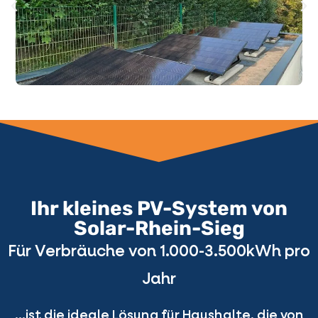
Ihr kleines PV-System von
Solar-Rhein-Sieg
Für Verbräuche von 1.000-3.500kWh pro
Jahr
…ist die ideale Lösung für Haushalte, die von