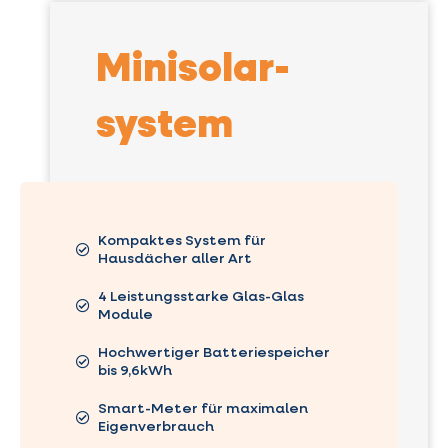
Minisolar-
system
Kompaktes System für
Hausdächer aller Art
4 Leistungsstarke Glas-Glas
Module
Hochwertiger Batteriespeicher
bis 9,6kWh
Smart-Meter für maximalen
Eigenverbrauch