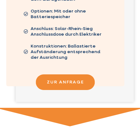
Optionen: Mit oder ohne
Batteriespeicher
Anschluss: Solar-Rhein-Sieg
Anschlussdose durch Elektriker
Konstruktionen: Ballastierte
Aufständerung entsprechend
der Ausrichtung
ZUR ANFRAGE