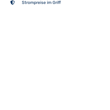
Strompreise im Griff