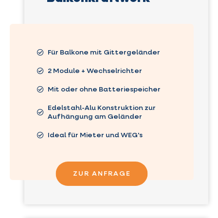
Für Balkone mit Gittergeländer
2 Module + Wechselrichter
Mit oder ohne Batteriespeicher
Edelstahl-Alu Konstruktion zur
Aufhängung am Geländer
Ideal für Mieter und WEG's
ZUR ANFRAGE