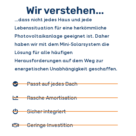
Wir verstehen...
…dass nicht jedes Haus und jede
Lebenssituation für eine herkömmliche
Photovoltaikanlage geeignet ist. Daher
haben wir mit dem Mini-Solarsystem die
Lösung für alle häufigen
Herausforderungen auf dem Weg zur
energetischen Unabhängigkeit geschaffen.
Passt auf jedes Dach
Rasche Amortisation
Sicher integriert
Geringe Investition