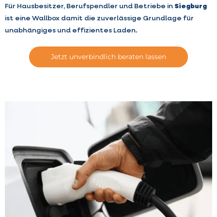
Für Hausbesitzer, Berufspendler und Betriebe in
Siegburg
ist eine Wallbox damit die zuverlässige Grundlage für
unabhängiges und effizientes Laden.
Jetzt unverbindlich beraten lassen