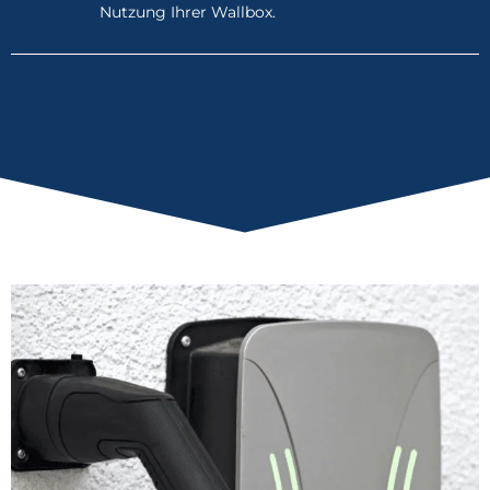
Nutzung Ihrer Wallbox.