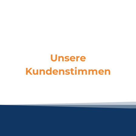
Unsere
Kundenstimmen