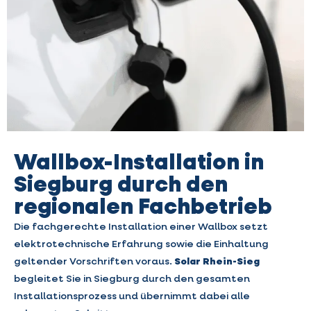
Wallbox-Installation in
Siegburg durch den
regionalen Fachbetrieb
Die fachgerechte Installation einer Wallbox setzt
elektrotechnische Erfahrung sowie die Einhaltung
geltender Vorschriften voraus.
Solar Rhein-Sieg
begleitet Sie in Siegburg durch den gesamten
Installationsprozess und übernimmt dabei alle