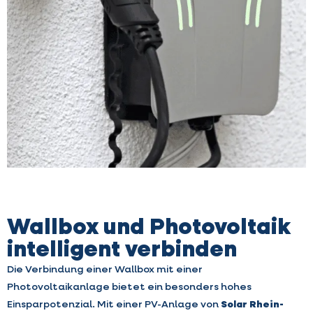
Wallbox und Photovoltaik
intelligent verbinden
Die Verbindung einer Wallbox mit einer
Photovoltaikanlage bietet ein besonders hohes
Einsparpotenzial. Mit einer PV-Anlage von
Solar Rhein-