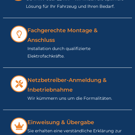
Lösung für Ihr Fahrzeug und Ihren Bedarf.
Fachgerechte Montage &
Anschluss
Installation durch qualifizierte
Elektrofachkräfte.
Netzbetreiber-Anmeldung &
Inbetriebnahme
Wir kümmern uns um die Formalitäten.
Einweisung & Übergabe
Sie erhalten eine verständliche Erklärung zur