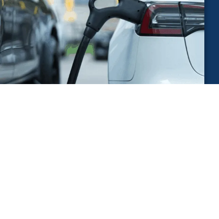
Kosten einer Wallbox-
Installation in Siegburg