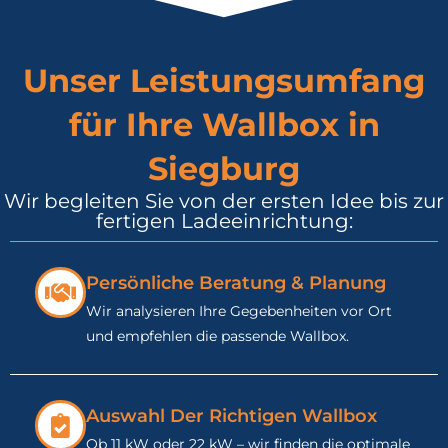
Unser Leistungsumfang
für Ihre Wallbox in
Siegburg
Wir begleiten Sie von der ersten Idee bis zur
fertigen Ladeeinrichtung:
Persönliche Beratung & Planung
Wir analysieren Ihre Gegebenheiten vor Ort
und empfehlen die passende Wallbox.
Auswahl Der Richtigen Wallbox
Ob 11 kW oder 22 kW – wir finden die optimale