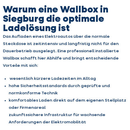
Warum eine Wallbox in
Siegburg die optimale
Ladelösung ist
Das Aufladen eines Elektroautos über die normale
Steckdose ist zeitintensiv und langfristig nicht für den
Dauerbetrieb ausgelegt. Eine professionell installierte
Wallbox schafft hier Abhilfe und bringt entscheidende
Vorteile mit sich:
wesentlich kürzere Ladezeiten im Alltag
hohe Sicherheitsstandards durch geprüfte und
normkonforme Technik
komfortables Laden direkt auf dem eigenen Stellplatz
oder Firmenareal
zukunftssichere Infrastruktur für wachsende
Anforderungen der Elektromobilität