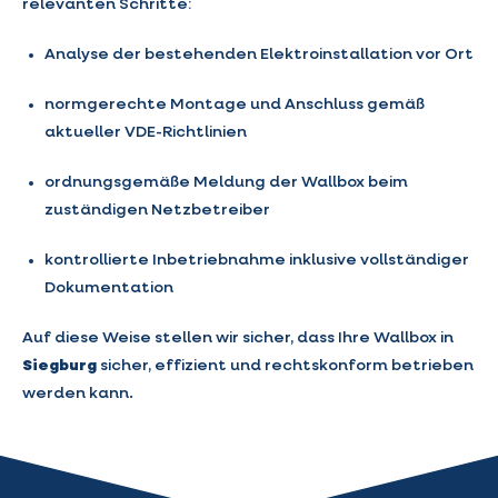
relevanten Schritte:
Analyse der bestehenden Elektroinstallation vor Ort
normgerechte Montage und Anschluss gemäß
aktueller VDE-Richtlinien
ordnungsgemäße Meldung der Wallbox beim
zuständigen Netzbetreiber
kontrollierte Inbetriebnahme inklusive vollständiger
Dokumentation
Auf diese Weise stellen wir sicher, dass Ihre Wallbox in
Siegburg
sicher, effizient und rechtskonform betrieben
werden kann.